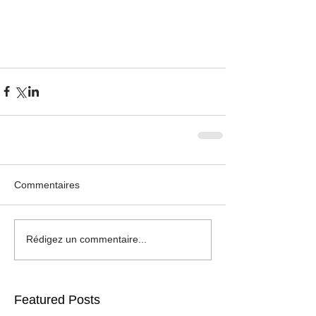
Commentaires
Rédigez un commentaire...
Featured Posts