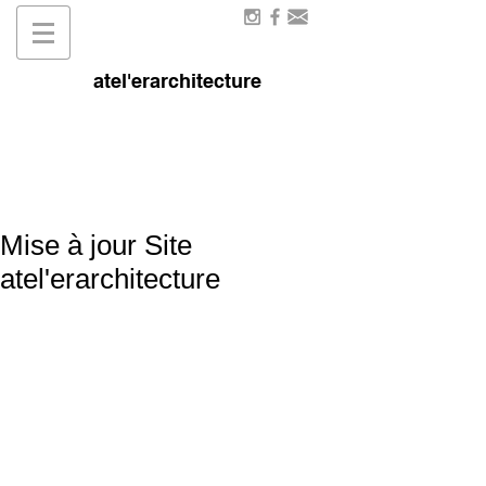
atel'erarchitecture
Mise à jour Site
atel'erarchitecture